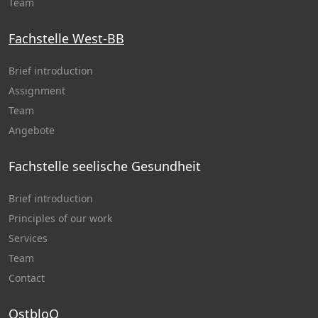
Team
Fachstelle West-BB
Brief introduction
Assignment
Team
Angebote
Fachstelle seelische Gesundheit
Brief introduction
Principles of our work
Services
Team
Contact
OstbloQ