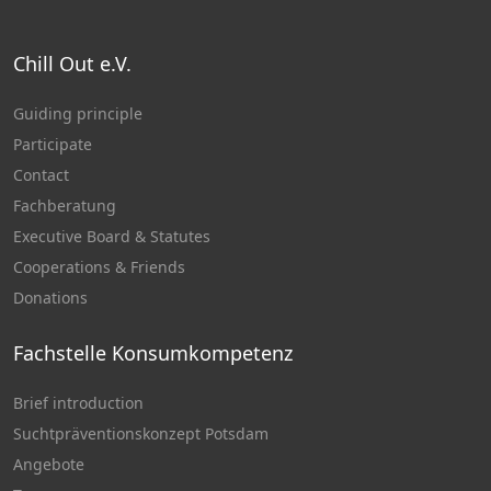
Chill Out e.V.
Guiding principle
Participate
Contact
Fachberatung
Executive Board & Statutes
Cooperations & Friends
Donations
Fachstelle Konsumkompetenz
Brief introduction
Suchtpräventionskonzept Potsdam
Angebote