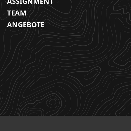
ASSIGNMENT
TEAM
ANGEBOTE