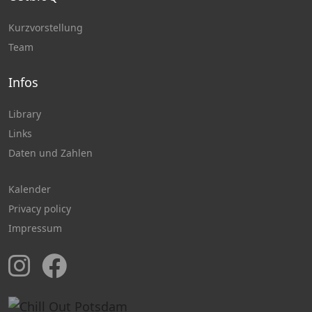
Kurzvorstellung
Team
Infos
Library
Links
Daten und Zahlen
Kalender
Privacy policy
Impressum