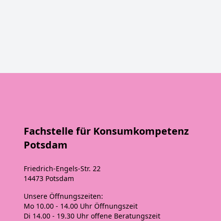
Fachstelle für Konsumkompetenz
Potsdam
Friedrich-Engels-Str. 22
14473 Potsdam
Unsere
Öffnungszeiten
:
Mo 10.00 - 14.00 Uhr
Öffnungszeit
Di 14.00 - 19.30 Uhr
offene Beratungszeit