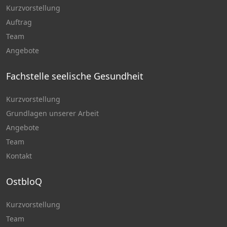
Kurzvorstellung
Auftrag
Team
Angebote
Fachstelle seelische Gesundheit
Kurzvorstellung
Grundlagen unserer Arbeit
Angebote
Team
Kontakt
OstbloQ
Kurzvorstellung
Team