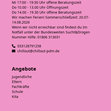
Mi 17:00 - 19:30 Uhr
offene Beratungszeit
Do 10.00 - 13.00 Uhr
Öffnungszeit
Do 14.00 - 19.30 Uhr
offene Beratungszeit
Wir machen Ferien! Sommerschließzeit: 20.07-
14.08.2026
Wenn wir nicht erreichbar sind findest du Im
Notfall unter der Bundesweiten Sucht&Drogen
Nummer Hilfe: 01806 313031
033128791258
chillout@chillout-pdm.de
Angebote
Jugendliche
Eltern
Fachkräfte
Schule
Kita