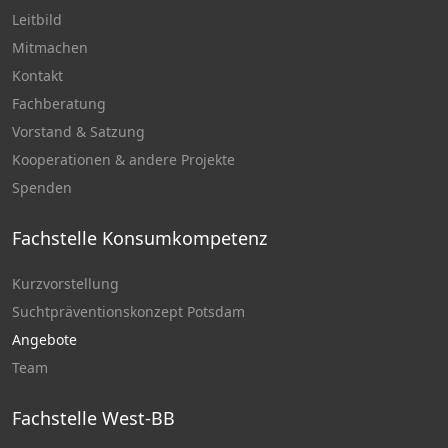
Leitbild
Mitmachen
Kontakt
Fachberatung
Vorstand & Satzung
Kooperationen & andere Projekte
Spenden
Fachstelle Konsumkompetenz
Kurzvorstellung
Suchtpräventionskonzept Potsdam
Angebote
Team
Fachstelle West-BB