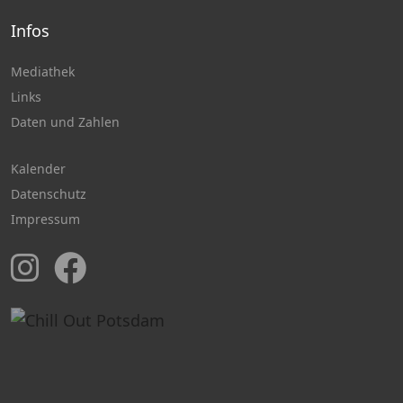
Infos
Mediathek
Links
Daten und Zahlen
Kalender
Datenschutz
Impressum