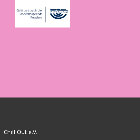
Chill Out e.V.