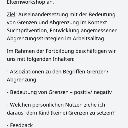
Elternworkshop an.
Ziel
: Auseinandersetzung mit der Bedeutung
von Grenzen und Abgrenzung im Kontext
Suchtprävention, Entwicklung angemessener
Abgrenzungsstrategien im Arbeitsalltag
Im Rahmen der Fortbildung beschäftigen wir
uns mit folgenden Inhalten:
- Assoziationen zu den Begriffen Grenzen/
Abgrenzung
- Bedeutung von Grenzen – positiv/ negativ
- Welchen persönlichen Nutzen ziehe ich
daraus, dem Kind (keine) Grenzen zu setzen?
- Feedback